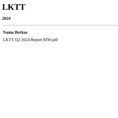
LKTT
2024
Nama Berkas
LKTT Q2 2024 Report RIW.pdf